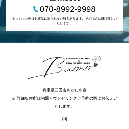
070-8992-9998
セッション中はお電話に出られない時もあります。その場合は掛け直しい
たします。
兵庫県三田市あかしあ台
※ 詳細な住所は初回カウンセリングご予約の際にお伝えい
たします。