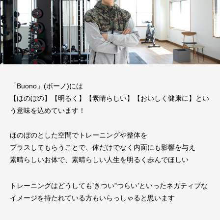
「Buono」(ボーノ)には
【ほのぼの】【明るく】【素晴らしい】【おいしく健康に】とい
う意味を込めています！
ほのぼのとした空間でトレーニングや整体を
プラスしてもらうことで、体だけでなく内面にも影響を与え
素晴らしいお体で、素晴らしい人生を明るく歩んでほしい
トレーニングはどうしても’きつい”つらい’といったネガティブな
イメージを持たれている方もいらっしゃると思います